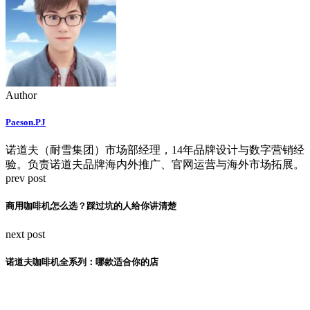
Author
Paeson.PJ
诺道夫（耐雪集团）市场部经理，14年品牌设计与数字营销经
验。负责诺道夫品牌海内外推广、官网运营与海外市场拓展。
prev post
商用咖啡机怎么选？踩过坑的人给你讲清楚
next post
诺道夫咖啡机全系列：哪款适合你的店