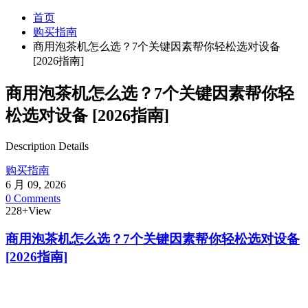
首页
购买指南
商用泡茶机怎么选？7个关键因素帮你轻松选对设备
[2026指南]
商用泡茶机怎么选？7个关键因素帮你轻
松选对设备 [2026指南]
Description Details
购买指南
6 月 09, 2026
0 Comments
228+View
商用泡茶机怎么选？7个关键因素帮你轻松选对设备
[2026指南]